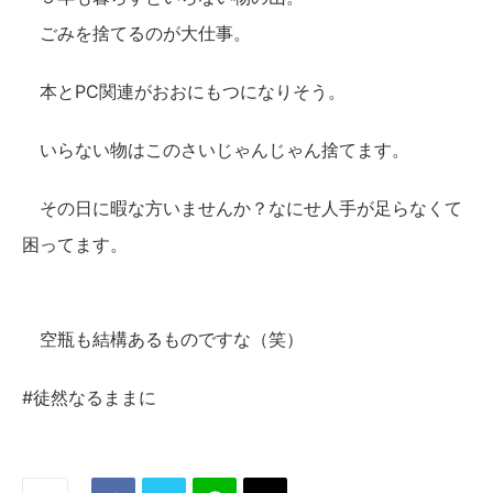
ごみを捨てるのが大仕事。
本とPC関連がおおにもつになりそう。
いらない物はこのさいじゃんじゃん捨てます。
その日に暇な方いませんか？なにせ人手が足らなくて
困ってます。
空瓶も結構あるものですな（笑）
#徒然なるままに