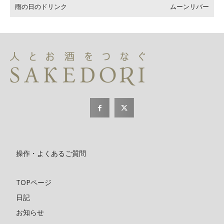
雨の日のドリンク
ムーンリバー
操作・よくあるご質問
TOPページ
日記
お知らせ