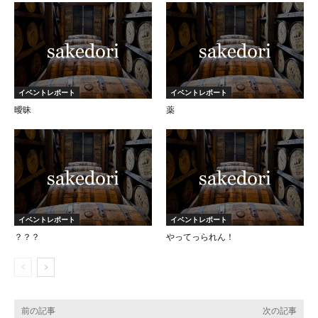
イベントレポート
イベントレポート
曖昧
薬
イベントレポート
イベントレポート
？？？
やってっられん！
前の記事
次の記事