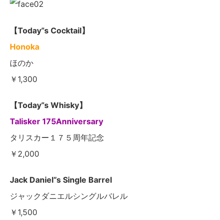
【Today”s Cocktail】
Honoka
ほのか
￥1,300
【Today”s Whisky】
Talisker 175Anniversary
タリスカー１７５周年記念
￥2,000
Jack Daniel”s Single Barrel
ジャックダニエルシングルバレル
￥1,500