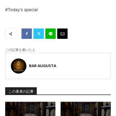
#Today’s special
この記事を書いた人
BAR AUGUSTA
この著者の記事