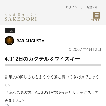
ログイン
/
新規登録
MENU
日記
BAR AUGUSTA
2007年4月12日
4月12日のカクテル＆ウイスキー
新年度の慌しさももようやく落ち着いてきた頃でしょう
か。
お疲れ気味の方、AUGUSTAでゆったりリラックスして
みませんか