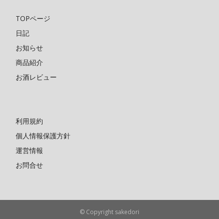
TOPページ
日記
お知らせ
商品紹介
お酒レビュー
利用規約
個人情報保護方針
運営情報
お問合せ
© Copyright sakedori