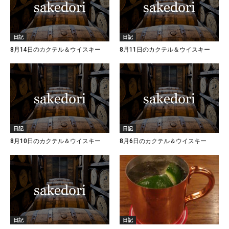
日記
日記
8月14日のカクテル＆ウイスキー
8月11日のカクテル＆ウイスキー
日記
日記
8月10日のカクテル＆ウイスキー
8月6日のカクテル＆ウイスキー
日記
日記