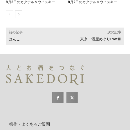
8月3日のカクテル＆ウイスキー
8月2日のカクテル＆ウイスキー
前の記事
次の記事
はんこ
東京 酒屋めぐりPartⅢ
操作・よくあるご質問