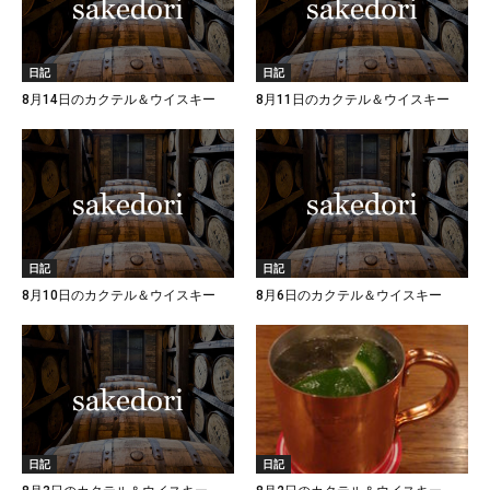
日記
日記
8月14日のカクテル＆ウイスキー
8月11日のカクテル＆ウイスキー
日記
日記
8月10日のカクテル＆ウイスキー
8月6日のカクテル＆ウイスキー
日記
日記