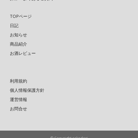
TOPページ
日記
お知らせ
商品紹介
お酒レビュー
利用規約
個人情報保護方針
運営情報
お問合せ