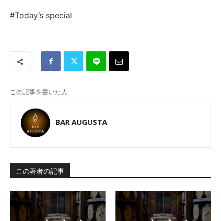
#Today’s special
この記事を書いた人
BAR AUGUSTA
この著者の記事