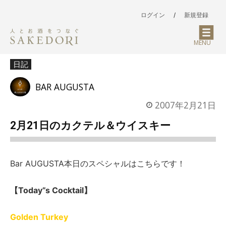
ログイン
/
新規登録
MENU
日記
BAR AUGUSTA
2007年2月21日
2月21日のカクテル＆ウイスキー
Bar AUGUSTA本日のスペシャルはこちらです！
【Today”s Cocktail】
Golden Turkey