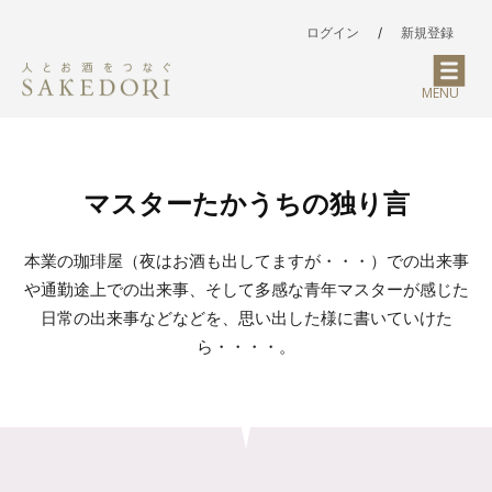
ログイン
/
新規登録
MENU
マスターたかうちの独り言
本業の珈琲屋（夜はお酒も出してますが・・・）での出来事
や通勤途上での出来事、そして多感な青年マスターが感じた
日常の出来事などなどを、思い出した様に書いていけた
ら・・・・。