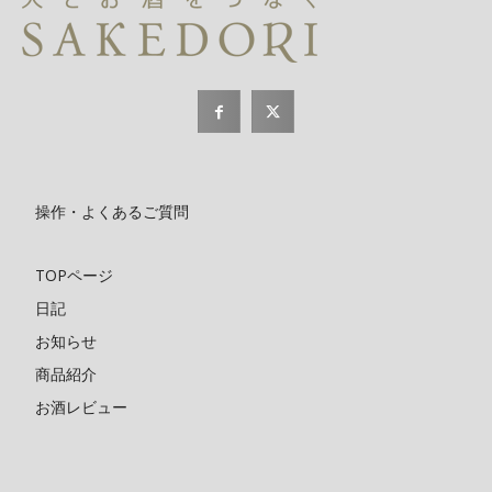
操作・よくあるご質問
TOPページ
日記
お知らせ
商品紹介
お酒レビュー