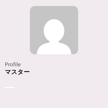
Profile
マスター