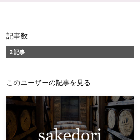
記事数
2 記事
このユーザーの記事を見る