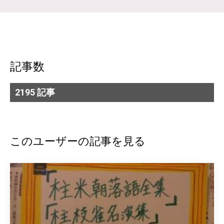
記事数
2195 記事
このユーザーの記事を見る