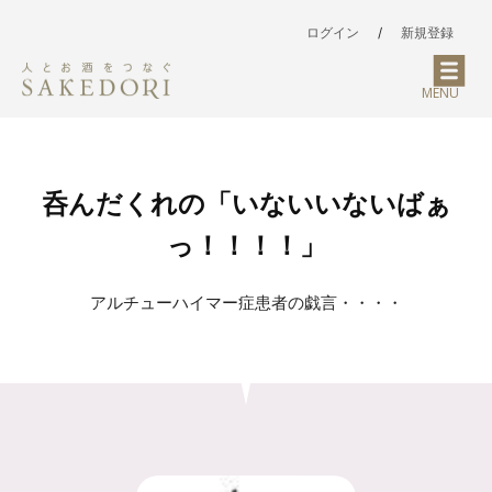
ログイン
/
新規登録
MENU
呑んだくれの「いないいないばぁ
っ！！！！」
アルチューハイマー症患者の戯言・・・・