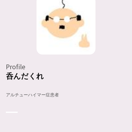
Profile
呑んだくれ
アルチューハイマー症患者