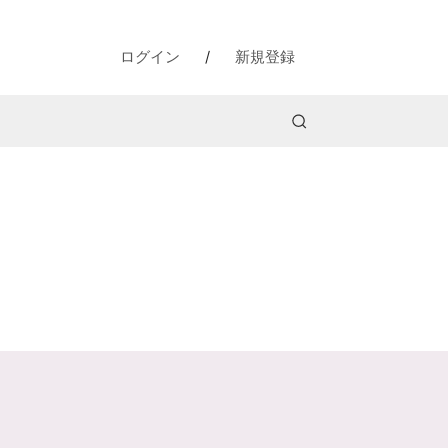
ログイン
/
新規登録