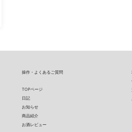
操作・よくあるご質問
TOPページ
日記
お知らせ
商品紹介
お酒レビュー