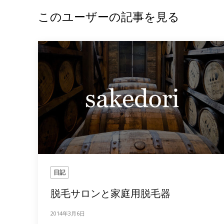
このユーザーの記事を見る
日記
脱毛サロンと家庭用脱毛器
2014年3月6日