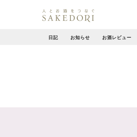
日記
お知らせ
お酒レビュー