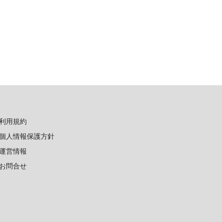
利用規約
個人情報保護方針
運営情報
お問合せ