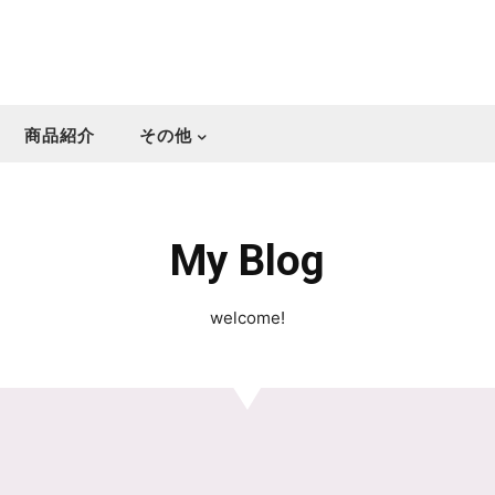
商品紹介
その他
My Blog
welcome!