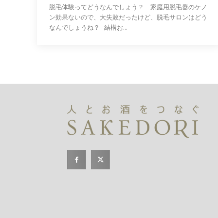
脱毛体験ってどうなんでしょう？ 家庭用脱毛器のケノ
ン効果ないので、大失敗だったけど、脱毛サロンはどう
なんでしょうね？ 結構お...