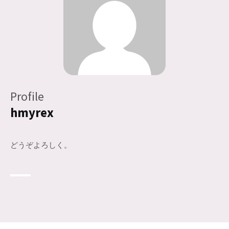
Profile
hmyrex
どうぞよろしく。