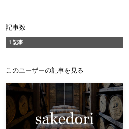
記事数
1 記事
このユーザーの記事を見る