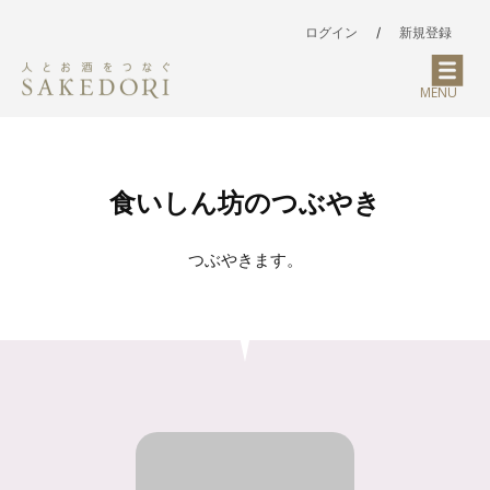
ログイン
/
新規登録
MENU
食いしん坊のつぶやき
つぶやきます。