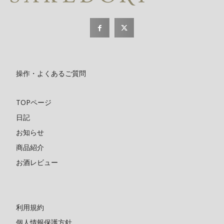
操作・よくあるご質問
TOPページ
日記
お知らせ
商品紹介
お酒レビュー
利用規約
個人情報保護方針