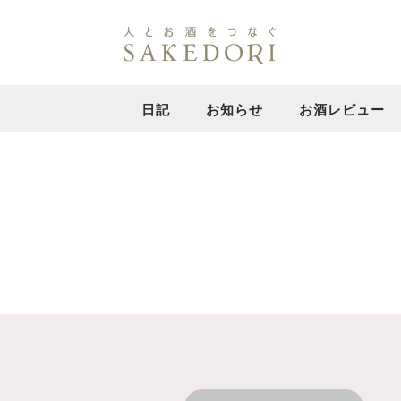
日記
お知らせ
お酒レビュー