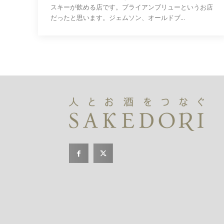
スキーが飲める店です。ブライアンブリューというお店
だったと思います。ジェムソン、オールドブ...