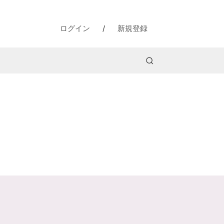
ログイン
/
新規登録