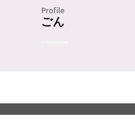
Profile
ごん