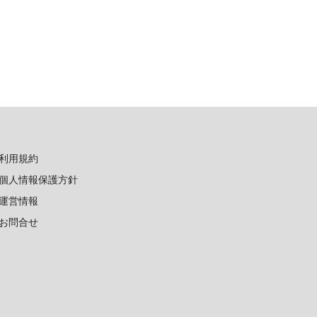
利用規約
個人情報保護方針
運営情報
お問合せ