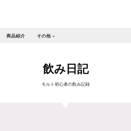
商品紹介
その他
飲み日記
モルト初心者の飲み記録