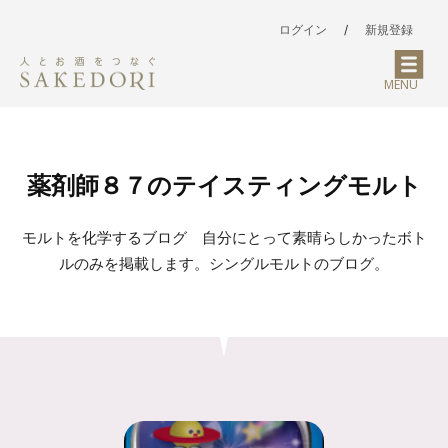
ログイン
/
新規登録
MENU
薬剤師８７のテイスティングモルト
モルトを化学するブログ 自分にとって素晴らしかったボト
ルのみを掲載します。シングルモルトのブログ。