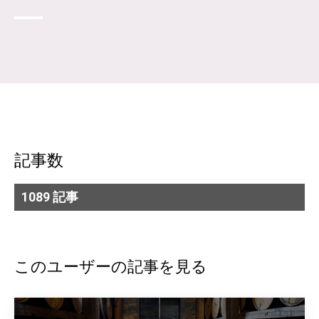
記事数
1089 記事
このユーザーの記事を見る