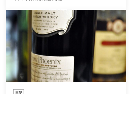
日記
グレンフィディック スノーフェニックス
2011年1月25日
グレンフィディック スノーフェニックス。 リリースは11月