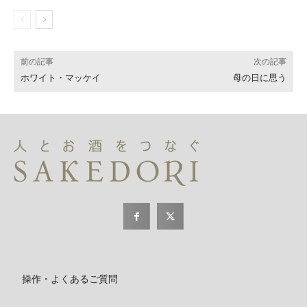
前の記事
次の記事
ホワイト・マッケイ
母の日に思う
操作・よくあるご質問