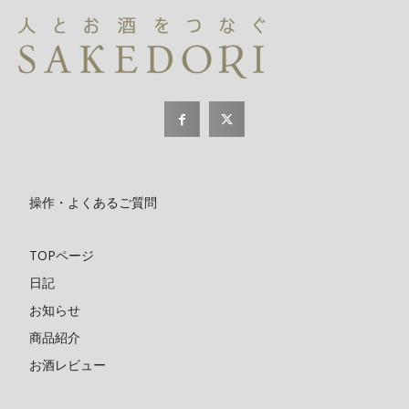
操作・よくあるご質問
TOPページ
日記
お知らせ
商品紹介
お酒レビュー