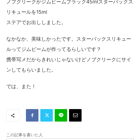
ノブクリークかジムビームブラック45mlスターバックス
リキュールを15ml
ステアでお出ししました。
なかなか、美味しかったです。スターバックスリキュー
ルってジムビームが作ってるらしいです？
携帯写メだからきれいじゃないけどノブクリークにサイ
ンしてもらいました。
では、また！
この記事を書いた人