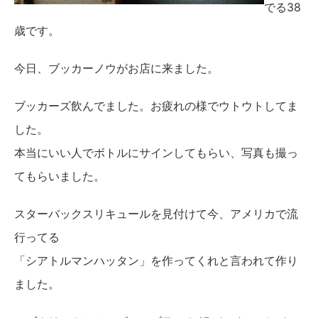
でる38
歳です。
今日、ブッカーノウがお店に来ました。
ブッカーズ飲んでました。お疲れの様でウトウトしてま
した。
本当にいい人でボトルにサインしてもらい、写真も撮っ
てもらいました。
スターバックスリキュールを見付けて今、アメリカで流
行ってる
「シアトルマンハッタン」を作ってくれと言われて作り
ました。