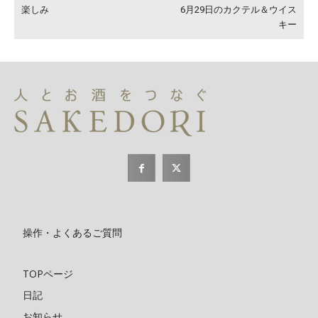
楽しみ
6月29日のカクテル＆ウイス
キー
操作・よくあるご質問
TOPページ
日記
お知らせ