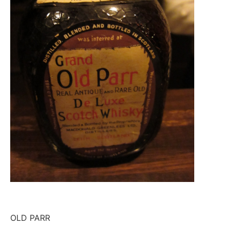
OLD PARR