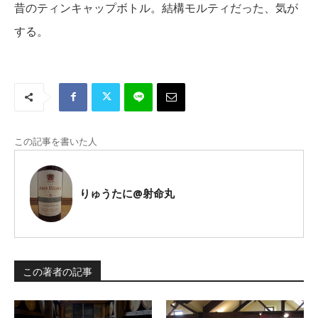
昔のティンキャップボトル。結構モルティだった、気が
する。
この記事を書いた人
りゅうたに@射命丸
この著者の記事