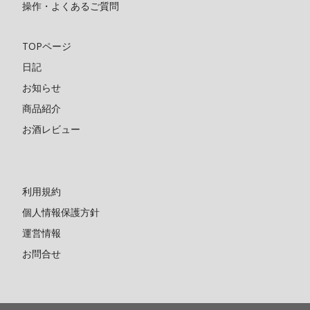
操作・よくあるご質問
TOPページ
日記
お知らせ
商品紹介
お酒レビュー
利用規約
個人情報保護方針
運営情報
お問合せ