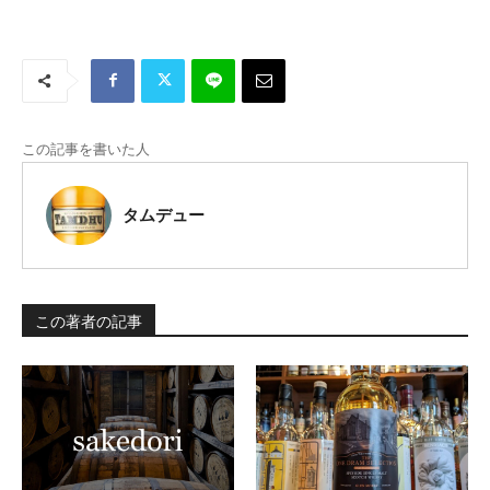
この記事を書いた人
タムデュー
この著者の記事