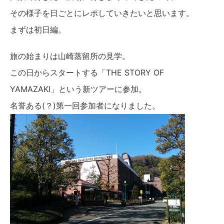
その様子を日ごとにレポしていきたいと思います。
まずは初日編。
旅の始まりは山崎蒸留所の見学。
この日からスタートする「THE STORY OF
YAMAZAKI」という新ツアーに参加。
名誉ある(？)第一回参加者になりました。