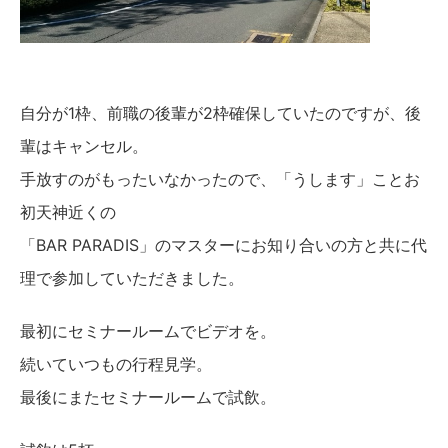
自分が1枠、前職の後輩が2枠確保していたのですが、後
輩はキャンセル。
手放すのがもったいなかったので、「うします」ことお
初天神近くの
「BAR PARADIS」のマスターにお知り合いの方と共に代
理で参加していただきました。
最初にセミナールームでビデオを。
続いていつもの行程見学。
最後にまたセミナールームで試飲。