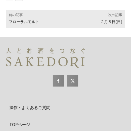
前の記事
次の記事
フローラルモルト
２月５日(日)
操作・よくあるご質問
TOPページ