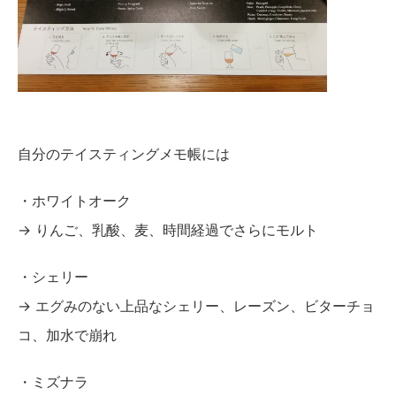
自分のテイスティングメモ帳には
・ホワイトオーク
→ りんご、乳酸、麦、時間経過でさらにモルト
・シェリー
→ エグみのない上品なシェリー、レーズン、ビターチョ
コ、加水で崩れ
・ミズナラ