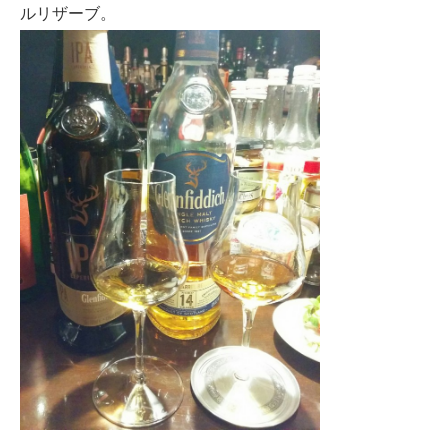
ルリザーブ。