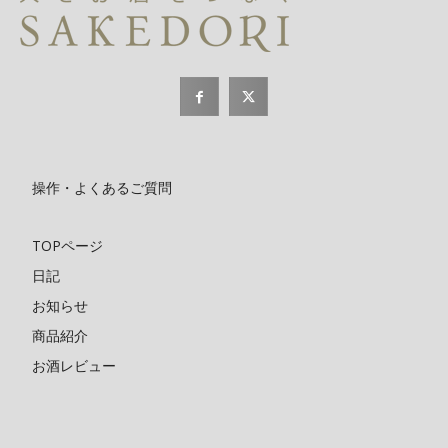
操作・よくあるご質問
TOPページ
日記
お知らせ
商品紹介
お酒レビュー