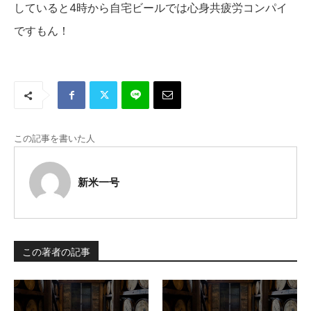
していると4時から自宅ビールでは心身共疲労コンパイ
ですもん！
この記事を書いた人
新米一号
この著者の記事