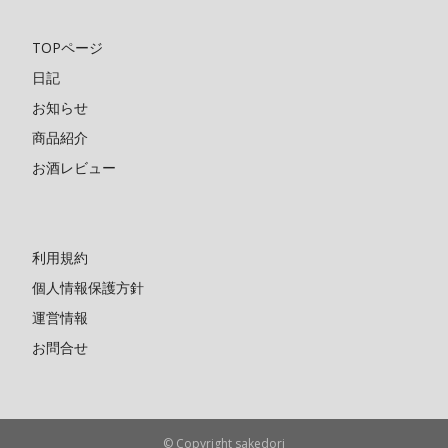
TOPページ
日記
お知らせ
商品紹介
お酒レビュー
利用規約
個人情報保護方針
運営情報
お問合せ
© Copyright sakedori