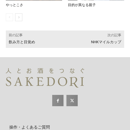
やっとこさ
目的が異なる親子
前の記事
次の記事
飲み方と目覚め
NHKマイルカップ
操作・よくあるご質問