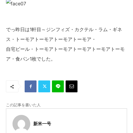
でっ昨日は1軒目～ジンフィズ・カクテル・ラム・ギネ
ス・トーモアトーモアトーモアトーモア・
自宅ビール・トーモアトーモアトーモアトーモアトーモ
ア・食パン1枚でした。
この記事を書いた人
新米一号