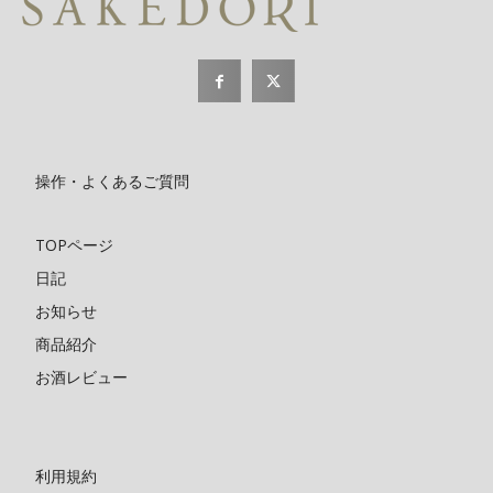
操作・よくあるご質問
TOPページ
日記
お知らせ
商品紹介
お酒レビュー
利用規約