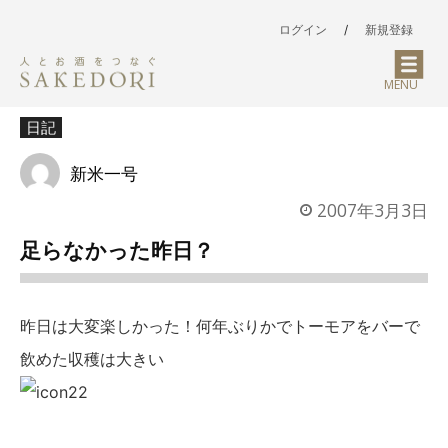
ログイン
/
新規登録
MENU
日記
新米一号
2007年3月3日
足らなかった昨日？
昨日は大変楽しかった！何年ぶりかでトーモアをバーで
飲めた収穫は大きい