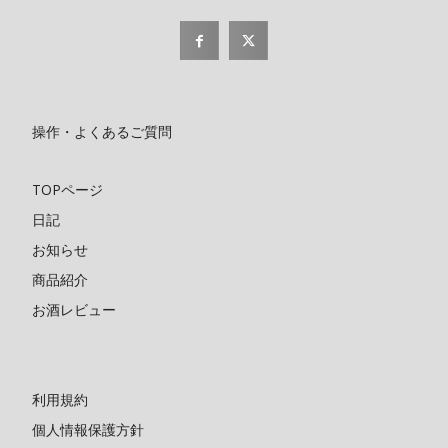
操作・よくあるご質問
TOPページ
日記
お知らせ
商品紹介
お酒レビュー
利用規約
個人情報保護方針