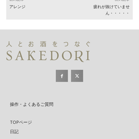
アレンジ
疲れが抜けていませ
ん・・・・・
操作・よくあるご質問
TOPページ
日記