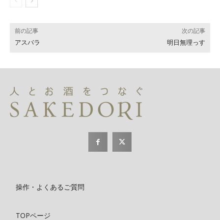
前の記事
次の記事
アスバラ
明日無理っす
操作・よくあるご質問
TOPページ