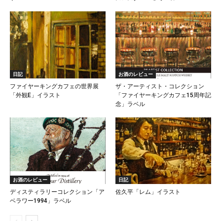
日記
お酒のレビュー
ファイヤーキングカフェの世界展
ザ・アーティスト・コレクション
「外観E」イラスト
「ファイヤーキングカフェ15周年記
念」ラベル
お酒のレビュー
日記
ディスティラリーコレクション「ア
佐久平「レム」イラスト
ベラワー1994」ラベル