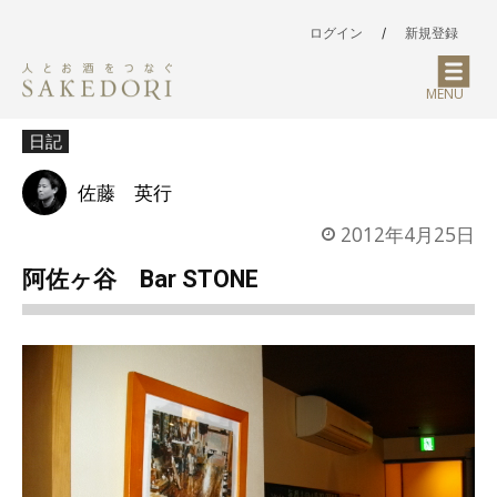
ログイン
/
新規登録
MENU
日記
佐藤 英行
2012年4月25日
阿佐ヶ谷 Bar STONE