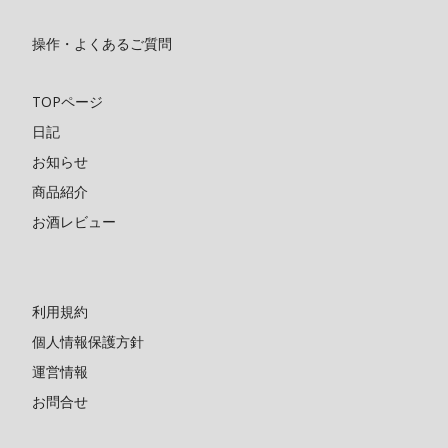
操作・よくあるご質問
TOPページ
日記
お知らせ
商品紹介
お酒レビュー
利用規約
個人情報保護方針
運営情報
お問合せ