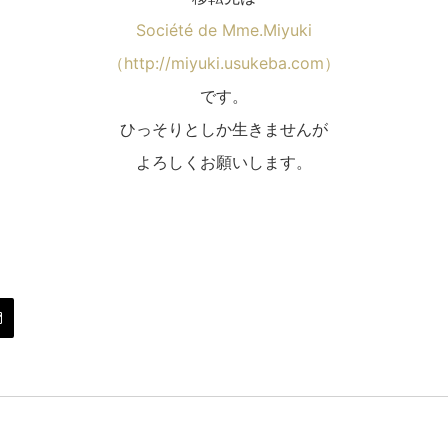
Société de Mme.Miyuki
（http://miyuki.usukeba.com）
です。
ひっそりとしか生きませんが
よろしくお願いします。