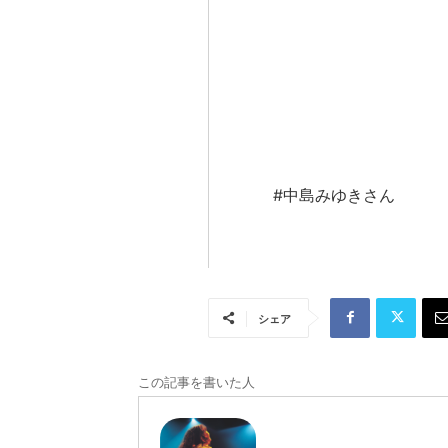
#中島みゆきさん
シェア
この記事を書いた人