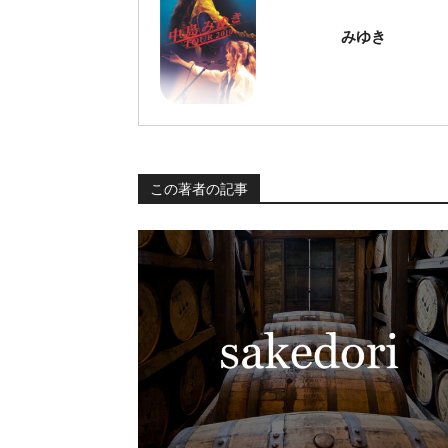
みゆき
この著者の記事