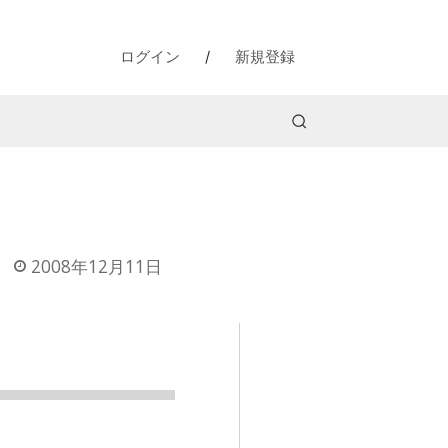
ログイン
/
新規登録
2008年12月11日