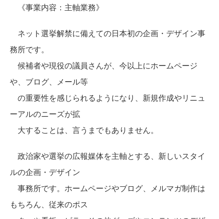
《事業内容：主軸業務》
ネット選挙解禁に備えての日本初の企画・デザイン事
務所です。
候補者や現役の議員さんが、今以上にホームページ
や、ブログ、メール等
の重要性を感じられるようになり、新規作成やリニュ
ーアルのニーズが拡
大することは、言うまでもありません。
政治家や選挙の広報媒体を主軸とする、新しいスタイ
ルの企画・デザイン
事務所です。ホームページやブログ、メルマガ制作は
もちろん、従来のポス