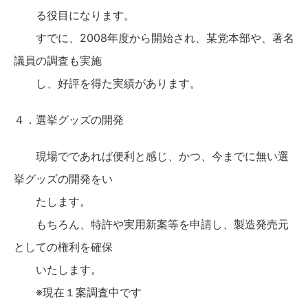
る役目になります。
すでに、2008年度から開始され、某党本部や、著名
議員の調査も実施
し、好評を得た実績があります。
４．選挙グッズの開発
現場でであれば便利と感じ、かつ、今までに無い選
挙グッズの開発をい
たします。
もちろん、特許や実用新案等を申請し、製造発売元
としての権利を確保
いたします。
※現在１案調査中です