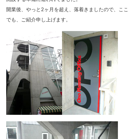
開業後、やっと2ヶ月を超え、落着きましたので、ここ
でも、ご紹介申し上げます。