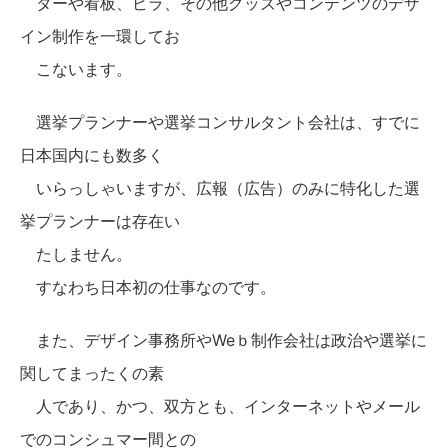
ターや看板、ビラ、その他グッズやコンテンツのデザ
イン制作を一環してお
こないます。
選挙プランナーや選挙コンサルタント会社は、すでに
日本国内にも数多く
いらっしゃいますが、広報（広告）のみに特化した選
挙プランナーは存在い
たしません。
すなわち日本初の仕事なのです。
また、デザイン事務所やWeｂ制作会社は政治や選挙に
関してまったくの素
人であり、かつ、双方とも、インターネットやメール
でのコンシュマー間との