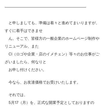
—————————————————————–
と申しましても、準備は着々と進めてまいりますが、
すぐに着手はできませ
ん。そこで、皆様方の一般企業のホームページ制作や
リニューアル、また
CI（ロゴや企業・店のイメチェン）等々のお仕事がご
ざいましたら、何なりと
お申し付けください。
今なら、お友達価格でお受けいたします。
それでは、
5月17（月）を、正式な開業予定としておりますの