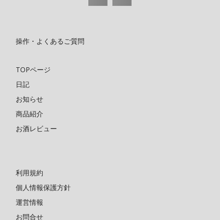
操作・よくあるご質問
TOPページ
日記
お知らせ
商品紹介
お酒レビュー
利用規約
個人情報保護方針
運営情報
お問合せ