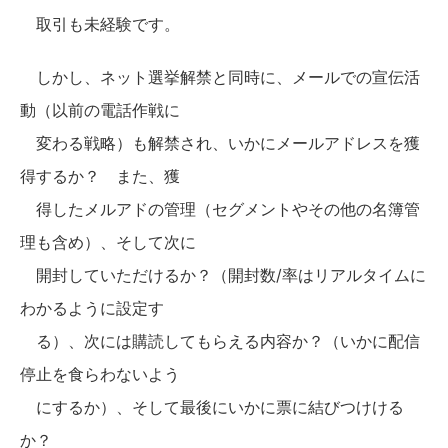
取引も未経験です。
しかし、ネット選挙解禁と同時に、メールでの宣伝活
動（以前の電話作戦に
変わる戦略）も解禁され、いかにメールアドレスを獲
得するか？ また、獲
得したメルアドの管理（セグメントやその他の名簿管
理も含め）、そして次に
開封していただけるか？（開封数/率はリアルタイムに
わかるように設定す
る）、次には購読してもらえる内容か？（いかに配信
停止を食らわないよう
にするか）、そして最後にいかに票に結びつけける
か？