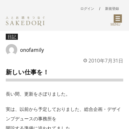
ログイン
/
新規登録
MENU
日記
onofamily
2010年7月31日
新しい仕事を！
長い間、更新をさぼりました。
実は、以前から予定しておりました、総合企画・デザイ
ンプデュースの事務所を
開設する準備に追われてました。