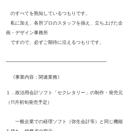
のすべてを熟知しているつもりです。
私に加え、各所プロのスタッフを揃え、立ち上げた企
画・デザイン事務所
ですので、必ずご期待に沿えるつもりです。
—————————————————————–
《事業内容：関連業務》
１．政治用会計ソフト「セクレタリー」の制作・発売元
（11月初旬発売予定）
一般企業での経理ソフト（弥生会計等）と同じ機能