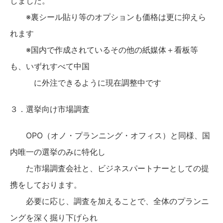
しました。
※裏シール貼り等のオプションも価格は更に抑えら
れます
※国内で作成されているその他の紙媒体＋看板等
も、いずれすべて中国
に外注できるように現在調整中です
３．選挙向け市場調査
OPO（オノ・プランニング・オフィス）と同様、国
内唯一の選挙のみに特化し
た市場調査会社と、ビジネスパートナーとしての提
携をしております。
必要に応じ、調査を加えることで、全体のプランニ
ングを深く掘り下げられ