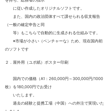
を持ち、総務省の指示
に従い作成したオリジナルソフトです。
また、国内の政治団体すべて課せられる収支報告
（一般の確定申告と同
等）もこちらで自動的に生成される仕組みです。
※市場が小さい（ベンチャーな）ため、現在国内初
のソフトです
２．屋外用（ユポ紙）ポスター印刷
国内での価格（A1：260,000円～300,000円/1000
枚）を180,000円でお受け
いたします。
過去の経験と提携工場（中国）への外注で実現いた