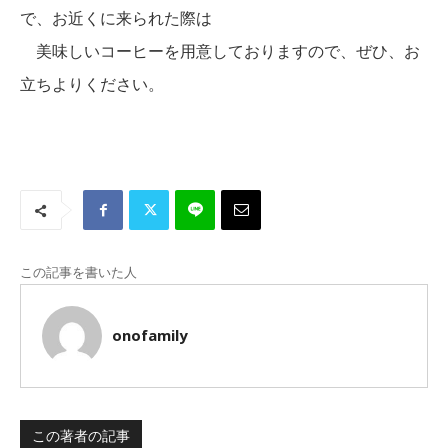
で、お近くに来られた際は
美味しいコーヒーを用意しておりますので、ぜひ、お
立ちよりください。
この記事を書いた人
onofamily
この著者の記事