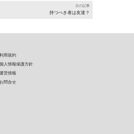
次の記事
持つべき者は友達？
利用規約
個人情報保護方針
運営情報
お問合せ