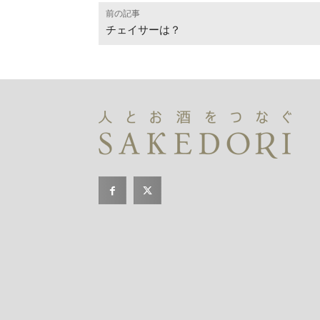
前の記事
チェイサーは？