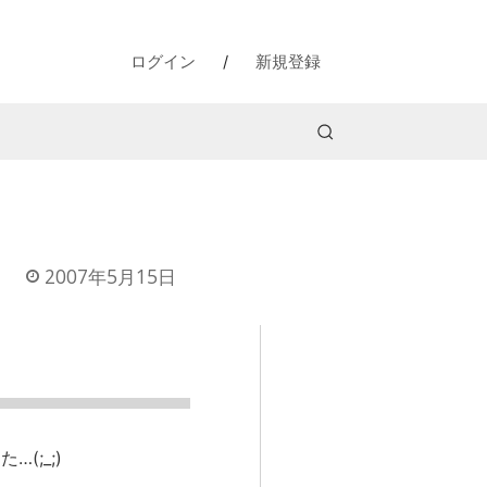
ログイン
/
新規登録
2007年5月15日
(;_;)