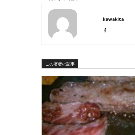
kawakita
この著者の記事