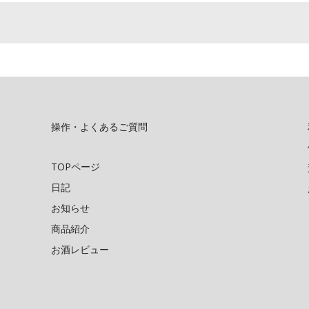
操作・よくあるご質問
TOPページ
日記
お知らせ
商品紹介
お酒レビュー