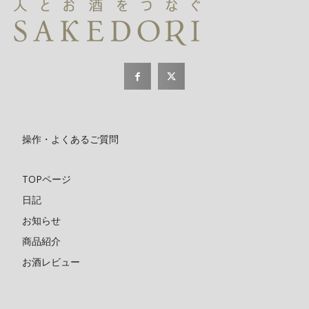
操作・よくあるご質問
TOPページ
日記
お知らせ
商品紹介
お酒レビュー