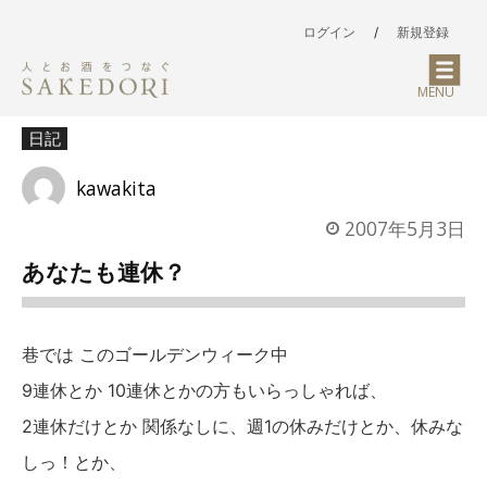
ログイン
/
新規登録
MENU
日記
kawakita
2007年5月3日
あなたも連休？
巷では このゴールデンウィーク中
9連休とか 10連休とかの方もいらっしゃれば、
2連休だけとか 関係なしに、週1の休みだけとか、休みな
しっ！とか、