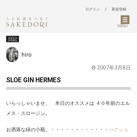
ログイン
/
新規登録
MENU
日記
hiro
2007年3月8日
SLOE GIN HERMES
いらっしゃいませ。 本日のオススメは ４０年前のエル
メス・スロージン。
お洒落な緑の小瓶。・・・・・・・・・・・・
ハクショ