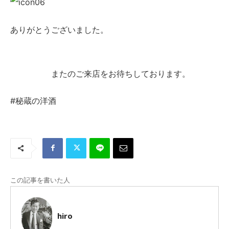
ありがとうございました。
またのご来店をお待ちしております。
#秘蔵の洋酒
この記事を書いた人
hiro