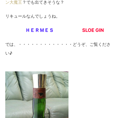
ン大魔王
？でも出てきそうな？
リキュールなんでしょうね。
ＨＥＲＭＥＳ
SLOE GIN
では、・・・・・・・・・・・・・どうぞ、ご覧くださ
い♪