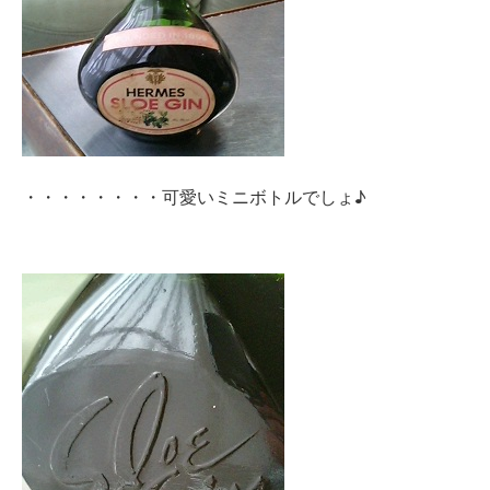
・・・・・・・・可愛いミニボトルでしょ♪