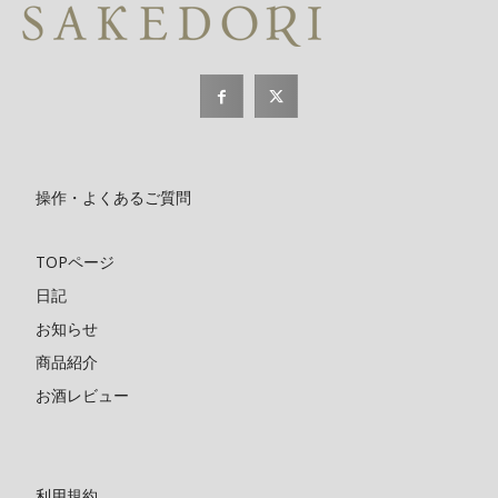
操作・よくあるご質問
TOPページ
日記
お知らせ
商品紹介
お酒レビュー
利用規約