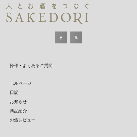
操作・よくあるご質問
TOPページ
日記
お知らせ
商品紹介
お酒レビュー