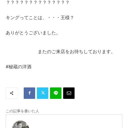
？？？？？？？？？？？？？？
キングってことは、・・・王様？
ありがとうございました。
またのご来店をお待ちしております。
#秘蔵の洋酒
この記事を書いた人