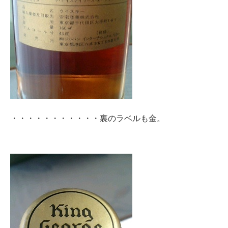
・・・・・・・・・・・裏のラベルも金。