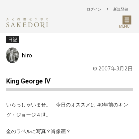
ログイン
/
新規登録
MENU
日記
hiro
2007年3月2日
King George Ⅳ
いらっしゃいませ。 今日のオススメは 40年前のキン
グ・ジョージ４世。
金のラベルに写真？肖像画？