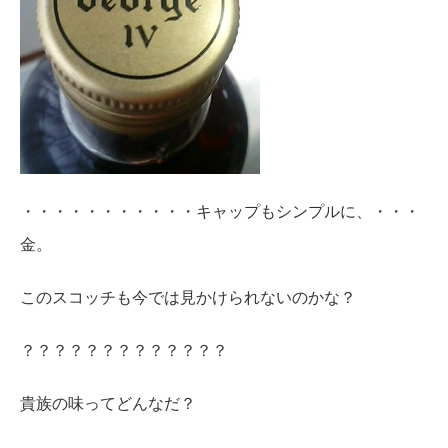
・・・・・・・・・・・キャップもシンプルに、・・・
金。
このスコッチも今では見かけられないのかな？
？？？？？？？？？？？？？
貴族の味ってどんなだ？