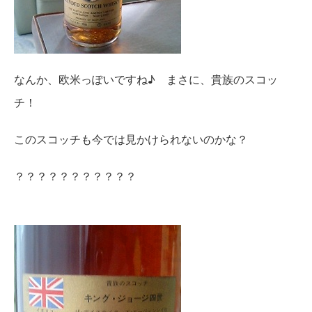
なんか、欧米っぽいですね♪ まさに、貴族のスコッ
チ！
このスコッチも今では見かけられないのかな？
？？？？？？？？？？？