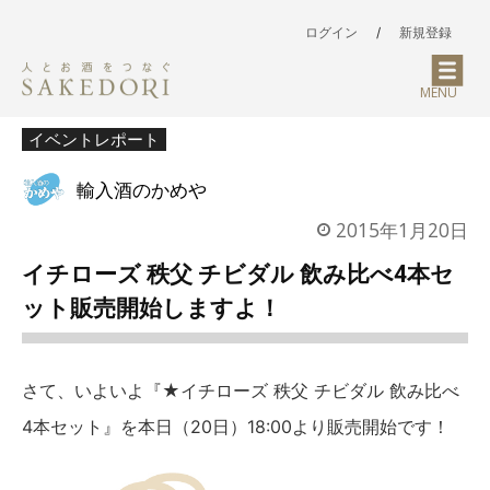
ログイン
/
新規登録
MENU
イベントレポート
輸入酒のかめや
2015年1月20日
イチローズ 秩父 チビダル 飲み比べ4本セ
ット販売開始しますよ！
さて、いよいよ『★イチローズ 秩父 チビダル 飲み比べ
4本セット』を本日（20日）18:00より販売開始です！