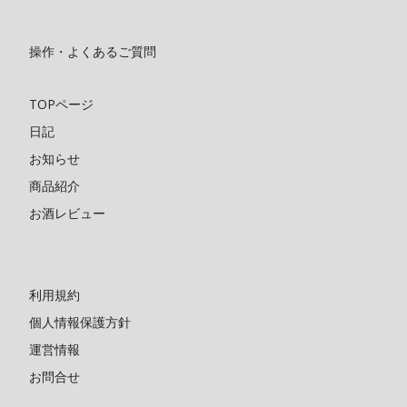
操作・よくあるご質問
TOPページ
日記
お知らせ
商品紹介
お酒レビュー
利用規約
個人情報保護方針
運営情報
お問合せ