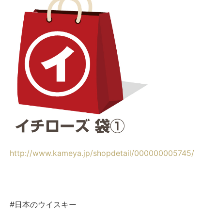
http://www.kameya.jp/shopdetail/000000005745/
#日本のウイスキー