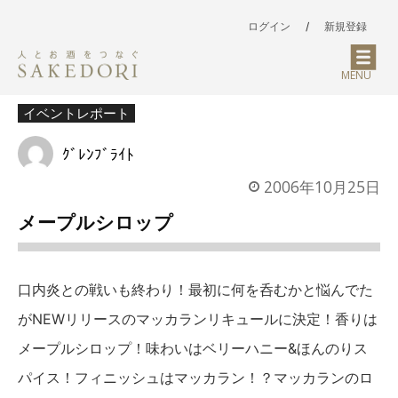
ログイン
/
新規登録
MENU
イベントレポート
ｸﾞﾚﾝﾌﾞﾗｲﾄ
2006年10月25日
メープルシロップ
口内炎との戦いも終わり！最初に何を呑むかと悩んでた
がNEWリリースのマッカランリキュールに決定！香りは
メープルシロップ！味わいはベリーハニー&ほんのりス
パイス！フィニッシュはマッカラン！？マッカランのロ