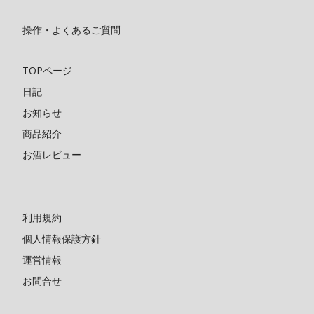
操作・よくあるご質問
TOPページ
日記
お知らせ
商品紹介
お酒レビュー
利用規約
個人情報保護方針
運営情報
お問合せ