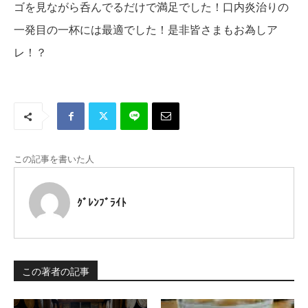
ゴを見ながら呑んでるだけで満足でした！口内炎治りの
一発目の一杯には最適でした！是非皆さまもお為しア
レ！？
この記事を書いた人
ｸﾞﾚﾝﾌﾞﾗｲﾄ
この著者の記事