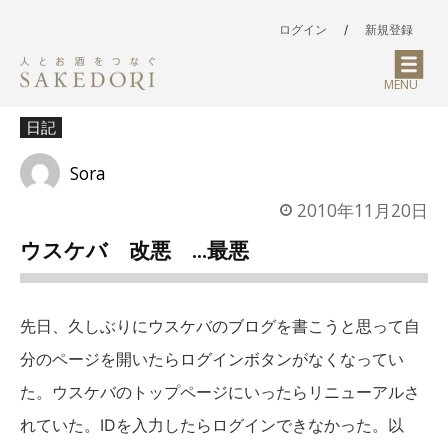
ログイン
/
新規登録
MENU
日記
Sora
2010年11月20日
ウスケバ 改悪 …最悪
先日、久しぶりにウスケバのブログを書こうと思って自
分のページを開いたらログインボタンがなくなってい
た。ウスケバのトップページにいったらリニューアルさ
れていた。IDを入力したらログインできなかった。以