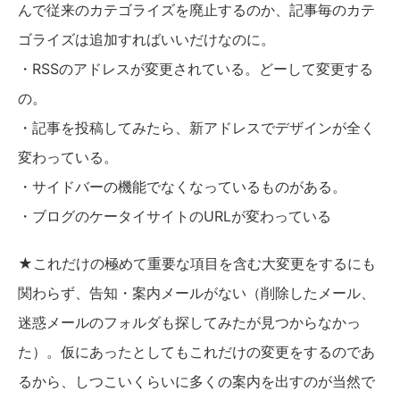
んで従来のカテゴライズを廃止するのか、記事毎のカテ
ゴライズは追加すればいいだけなのに。
・RSSのアドレスが変更されている。どーして変更する
の。
・記事を投稿してみたら、新アドレスでデザインが全く
変わっている。
・サイドバーの機能でなくなっているものがある。
・ブログのケータイサイトのURLが変わっている
★これだけの極めて重要な項目を含む大変更をするにも
関わらず、告知・案内メールがない（削除したメール、
迷惑メールのフォルダも探してみたが見つからなかっ
た）。仮にあったとしてもこれだけの変更をするのであ
るから、しつこいくらいに多くの案内を出すのが当然で