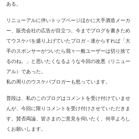
ある。
リニューアルに伴いトップページほかに大手酒造メーカ
ー、販売会社の広告が目立つ。今までブログを書きため
てウスケバを盛り上げていたブロガ－達からすれば「大
手のスポンサーがついたら我々一般ユーザーは切り捨て
るのね。」と思いたくなるような今回の改悪（リニュー
アル）であった。
私の周りのウスケバブロガーも怒っています。
普段は、私のこのブログはコメントを受け付けていませ
んが、今回に限りコメントを受け付けさせていただきま
す。賛否両論、皆さまのご意見を伺いたく、何卒よろし
くお願いします。