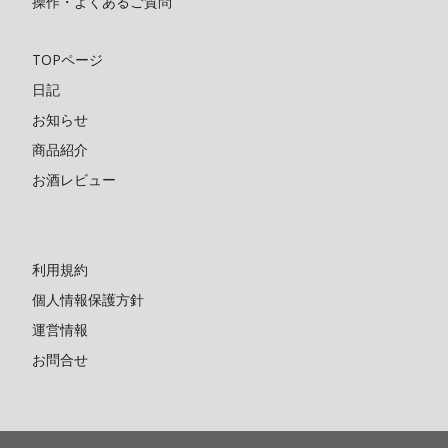
操作・よくあるご質問
TOPページ
日記
お知らせ
商品紹介
お酒レビュー
利用規約
個人情報保護方針
運営情報
お問合せ