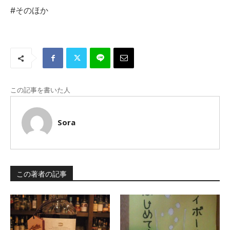
#そのほか
この記事を書いた人
Sora
この著者の記事