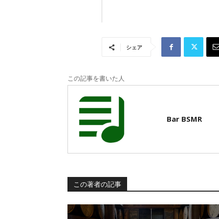
シェア
この記事を書いた人
Bar BSMR
この著者の記事