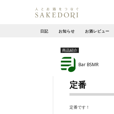
日記
お知らせ
お酒レビュー
商品紹介
Bar BSMR
定番
定番です！