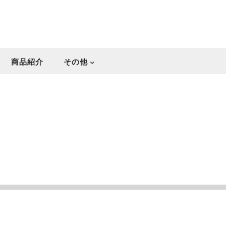
商品紹介
その他