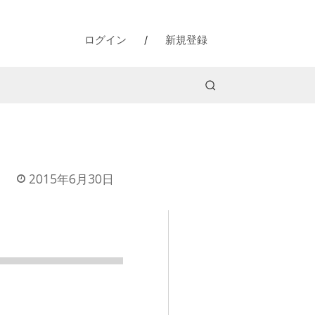
ログイン
/
新規登録
2015年6月30日