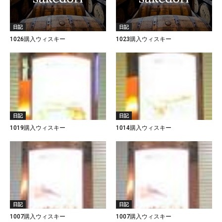
日記
日記
1026購入ウィスキー
1023購入ウィスキー
日記
日記
1019購入ウィスキー
1014購入ウィスキー
日記
日記
1007購入ウィスキー
1007購入ウィスキー