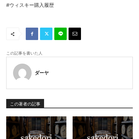
#ウィスキー購入履歴
この記事を書いた人
ダーヤ
この著者の記事