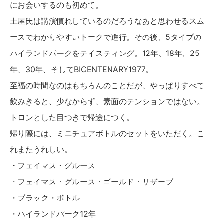
にお会いするのも初めて。
土屋氏は講演慣れしているのだろうなあと思わせるスム
ースでわかりやすいトークで進行。その後、5タイプの
ハイランドパークをテイスティング。12年、18年、25
年、30年、そしてBICENTENARY1977。
至福の時間なのはもちろんのことだが、やっぱりすべて
飲みきると、少なからず、素面のテンションではない。
トロンとした目つきで帰途につく。
帰り際には、ミニチュアボトルのセットをいただく。こ
れまたうれしい。
・フェイマス・グルース
・フェイマス・グルース・ゴールド・リザーブ
・ブラック・ボトル
・ハイランドパーク12年