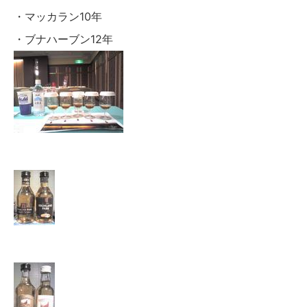
・マッカラン10年
・ブナハーブン12年