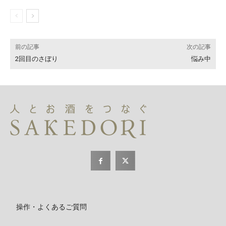
前の記事
次の記事
2回目のさぼり
悩み中
操作・よくあるご質問