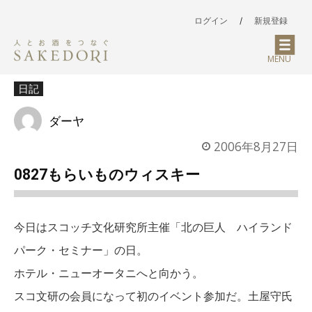
ログイン
/
新規登録
MENU
日記
ダーヤ
2006年8月27日
0827もらいものウィスキー
今日はスコッチ文化研究所主催「北の巨人 ハイランド
パーク・セミナー」の日。
ホテル・ニューオータニへと向かう。
スコ文研の会員になって初のイベント参加だ。土屋守氏