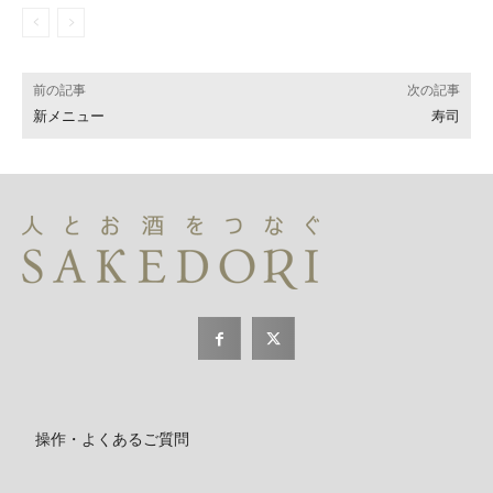
前の記事
次の記事
新メニュー
寿司
操作・よくあるご質問