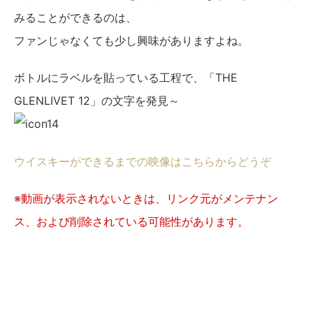
みることができるのは、
ファンじゃなくても少し興味がありますよね。
ボトルにラベルを貼っている工程で、「THE
GLENLIVET 12」の文字を発見～
ウイスキーができるまでの映像はこちらからどうぞ
※動画が表示されないときは、リンク元がメンテナン
ス、および削除されている可能性があります。