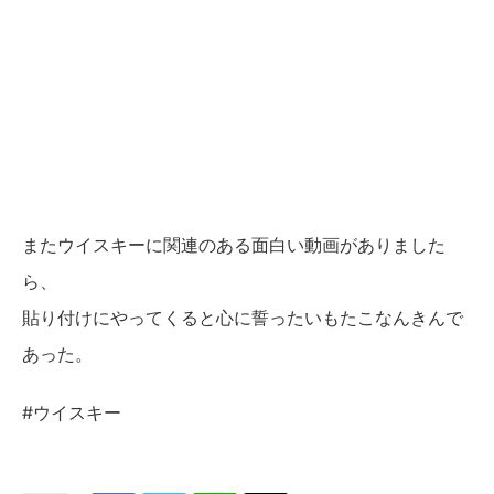
またウイスキーに関連のある面白い動画がありました
ら、
貼り付けにやってくると心に誓ったいもたこなんきんで
あった。
#ウイスキー