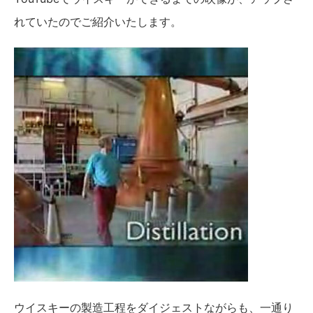
れていたのでご紹介いたします。
ウイスキーの製造工程をダイジェストながらも、一通り