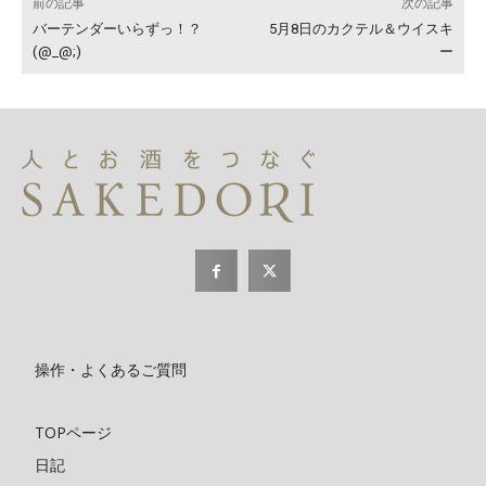
前の記事
次の記事
バーテンダーいらずっ！？
5月8日のカクテル＆ウイスキ
(@_@;)
ー
操作・よくあるご質問
TOPページ
日記