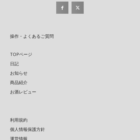
操作・よくあるご質問
TOPページ
日記
お知らせ
商品紹介
お酒レビュー
利用規約
個人情報保護方針
運営情報