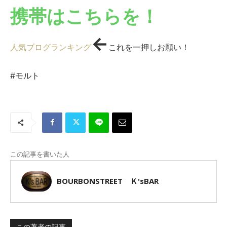
携帯はこちらを！
←
人気ブログランキング
これを一押しお願い！
#モルト
この記事を書いた人
BOURBONSTREET Ｋ'sBAR
この著者の記事