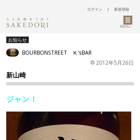
ログイン
/
新規登録
MENU
お知らせ
BOURBONSTREET Ｋ'sBAR
2012年5月26日
新山崎
ジャン！