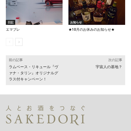
日記
お知らせ
エマブレ
★10月のお休みのお知らせ★
前の記事
次の記事
ラムベース・リキュール『ヴ
宇宙人の基地？
ァナ・タリン』オリジナルグ
ラス付キャンペーン！