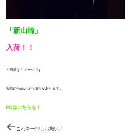
「新山崎」
入荷！！
＊画像はイメージです
実際の商品と違う場合があります。
PCはこちらを！
←
これを一押しお願い！