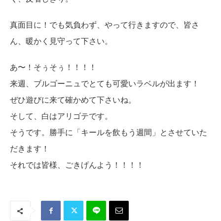
真面目に！でも気負わず、やって行きますので、皆さ
ん、暖かく見守って下さい。
あ〜！そぅそぅ！！！！
来週、ブルゴーニュでとても可愛いラベルが出ます！
ぜひ遊びに来て確かめて下さいね。
そして、白はアリゴテです。
そうです。勝手に「キールを飲もう週間」とさせていた
だきます！
それでは皆様、ごきげんよう！！！！