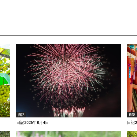
日記
日記
日記2026年8月4日
日記2