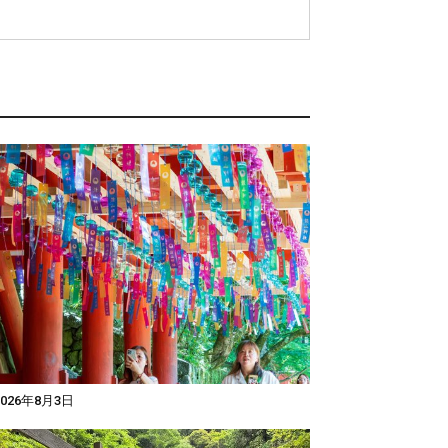
026年8月3日