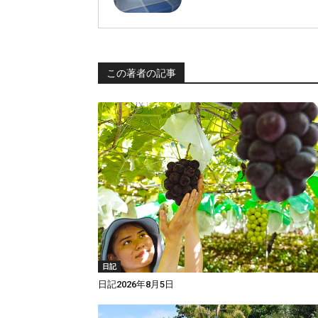
この著者の記事
日記
日記2026年8月5日