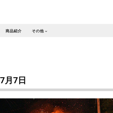
商品紹介
その他
年7月7日