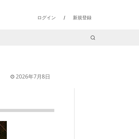
ログイン
/
新規登録
2026年7月8日