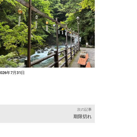
026年7月31日
次の記事
期限切れ