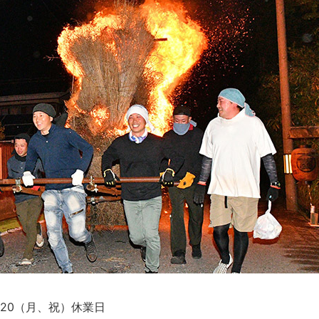
/20（月、祝）休業日