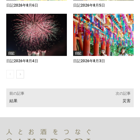
日記2026年8月6日
日記2026年8月5日
日記
日記
日記2026年8月4日
日記2026年8月3日
前の記事
次の記事
結果
災害