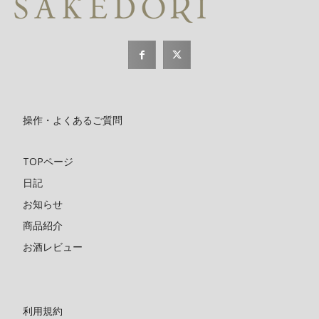
操作・よくあるご質問
TOPページ
日記
お知らせ
商品紹介
お酒レビュー
利用規約