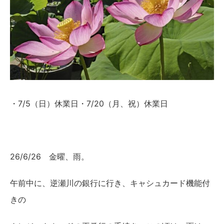
・7/5（日）休業日・7/20（月、祝）休業日
26/6/26 金曜、雨。
午前中に、逆瀬川の銀行に行き、キャシュカード機能付
きの