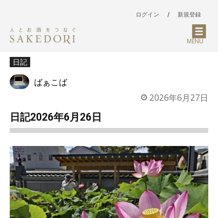
ログイン
/
新規登録
MENU
日記
ばぁこば
2026年6月27日
日記2026年6月26日