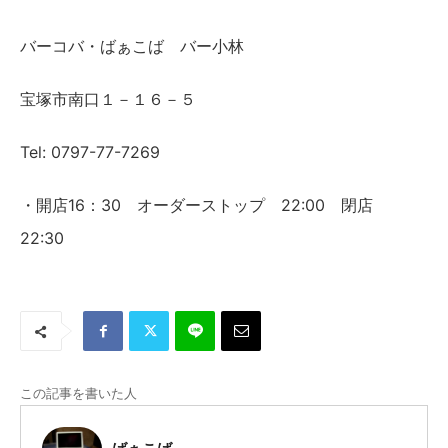
バーコバ・ばぁこば バー小林
宝塚市南口１－１６－５
Tel: 0797-77-7269
・開店16：30 オーダーストップ 22:00 閉店
22:30
この記事を書いた人