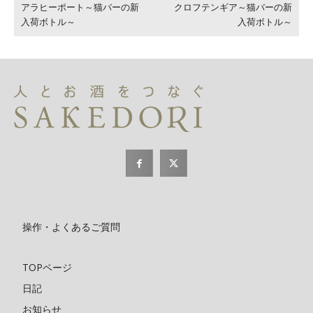
アラヒーポート～猫バーの新
クロフテンギア～猫バーの新
入荷ボトル～
入荷ボトル～
操作・よくあるご質問
TOPページ
日記
お知らせ