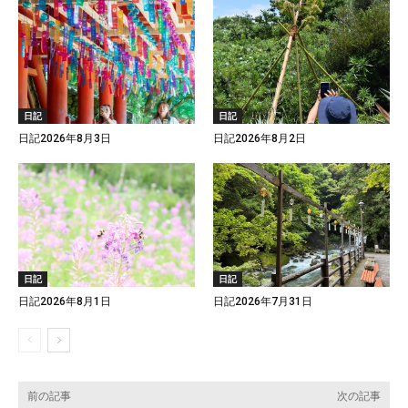
日記
日記
日記2026年8月3日
日記2026年8月2日
日記
日記
日記2026年8月1日
日記2026年7月31日
前の記事
次の記事