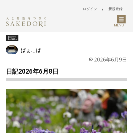
ログイン
/
新規登録
MENU
日記
ばぁこば
2026年6月9日
日記2026年6月8日