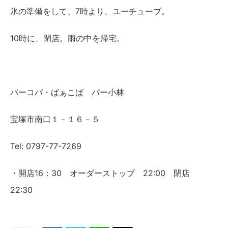
氷の準備をして、7時より、ユーチューブ。
10時に、閉店。雨の中を帰宅。
バーコバ・ばぁこば バー小林
宝塚市南口１－１６－５
Tel: 0797-77-7269
・開店16：30 オーダーストップ 22:00 閉店
22:30