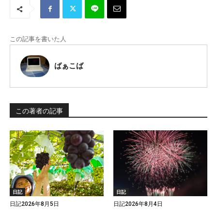
この記事を書いた人
ばぁこば
この著者の記事
日記
日記
日記2026年8月5日
日記2026年8月4日