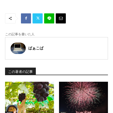
この記事を書いた人
ばぁこば
この著者の記事