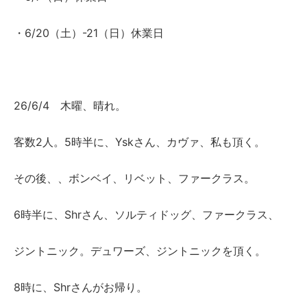
・6/20（土）-21（日）休業日
26/6/4 木曜、晴れ。
客数2人。5時半に、Yskさん、カヴァ、私も頂く。
その後、、ボンベイ、リベット、ファークラス。
6時半に、Shrさん、ソルティドッグ、ファークラス、
ジントニック。デュワーズ、ジントニックを頂く。
8時に、Shrさんがお帰り。