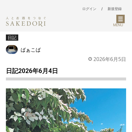
ログイン
/
新規登録
MENU
日記
ばぁこば
2026年6月5日
日記2026年6月4日