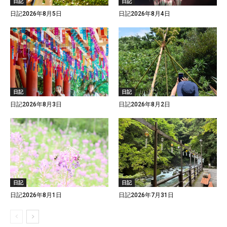
日記
日記
日記2026年8月5日
日記2026年8月4日
日記
日記
日記2026年8月3日
日記2026年8月2日
日記
日記
日記2026年8月1日
日記2026年7月31日