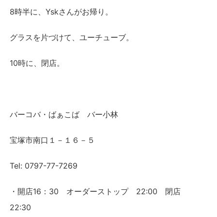
8時半に、Yskさんがお帰り。
グラスを片づけて、ユーチューブ。
10時に、閉店。
バーコバ・ばぁこば バー小林
宝塚市南口１－１６－５
Tel: 0797-77-7269
・開店16：30 オーダーストップ 22:00 閉店
22:30