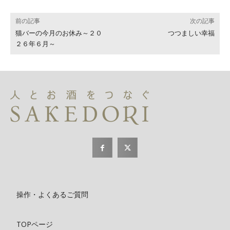
前の記事
次の記事
猫バーの今月のお休み～２０
つつましい幸福
２６年６月～
操作・よくあるご質問
TOPページ