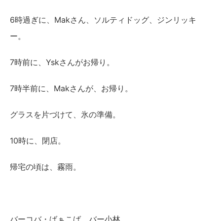
6時過ぎに、Makさん、ソルティドッグ、ジンリッキ
ー。
7時前に、Yskさんがお帰り。
7時半前に、Makさんが、お帰り。
グラスを片づけて、氷の準備。
10時に、閉店。
帰宅の頃は、霧雨。
バーコバ・ばぁこば バー小林