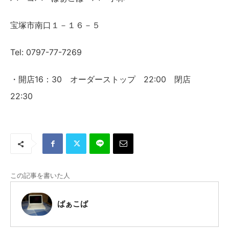
宝塚市南口１－１６－５
Tel: 0797-77-7269
・開店16：30 オーダーストップ 22:00 閉店
22:30
この記事を書いた人
ばぁこば