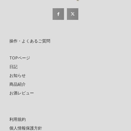
操作・よくあるご質問
TOPページ
日記
お知らせ
商品紹介
お酒レビュー
利用規約
個人情報保護方針