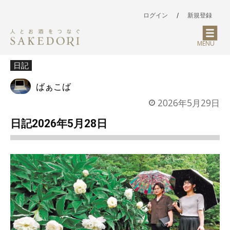
ログイン
/
新規登録
MENU
日記
ばぁこば
2026年5月29日
日記2026年5月28日