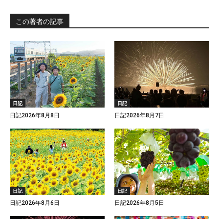
この著者の記事
日記
日記
日記2026年8月8日
日記2026年8月7日
日記
日記
日記2026年8月6日
日記2026年8月5日