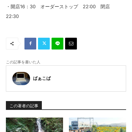
16：30 オーダーストップ 22:00 閉店
・開店
22:30
この記事を書いた人
ばぁこば
この著者の記事