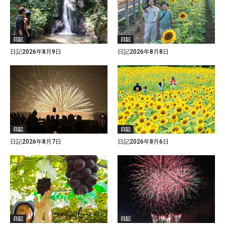
日記
日記
日記2026年8月9日
日記2026年8月8日
日記
日記
日記2026年8月7日
日記2026年8月6日
日記
日記