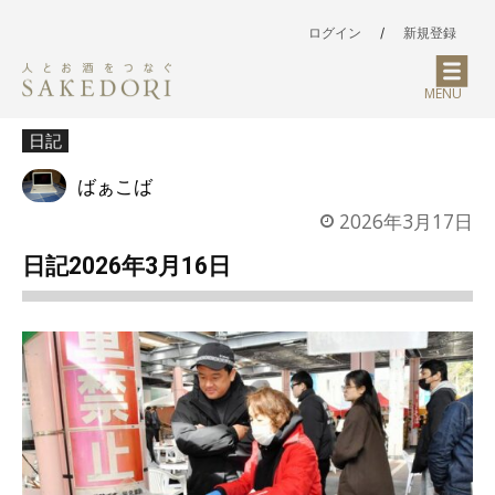
ログイン
/
新規登録
MENU
日記
ばぁこば
2026年3月17日
日記2026年3月16日