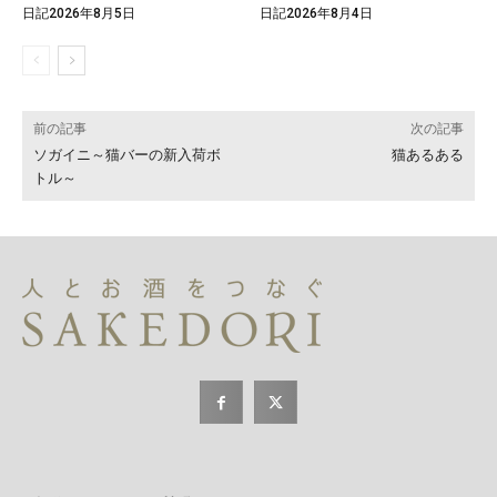
日記2026年8月5日
日記2026年8月4日
前の記事
次の記事
ソガイニ～猫バーの新入荷ボ
猫あるある
トル～