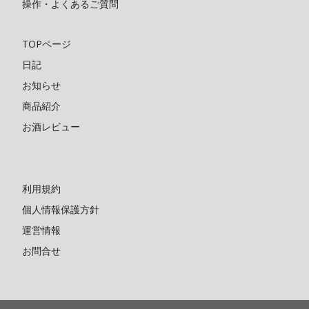
操作・よくあるご質問
TOPページ
日記
お知らせ
商品紹介
お酒レビュー
利用規約
個人情報保護方針
運営情報
お問合せ