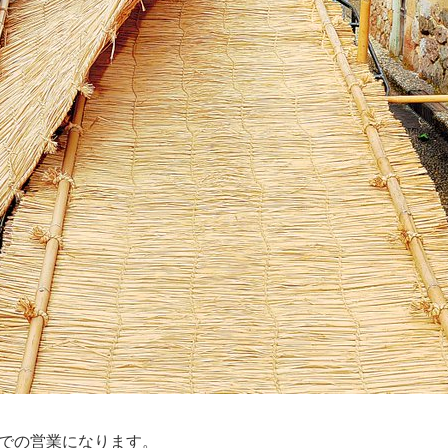
までの営業になります。