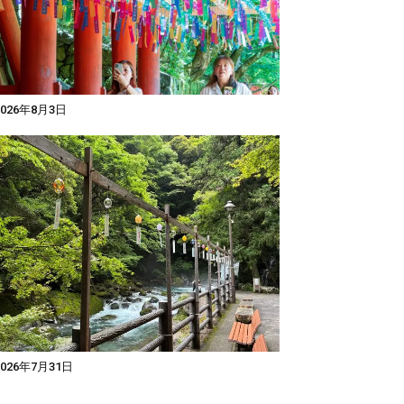
026年8月3日
026年7月31日