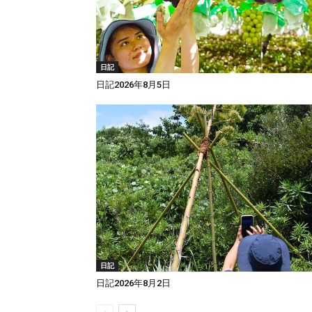
日記
日記2026年8月5日
日記
日記2026年8月2日