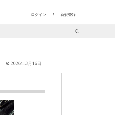
ログイン
/
新規登録
2026年3月16日