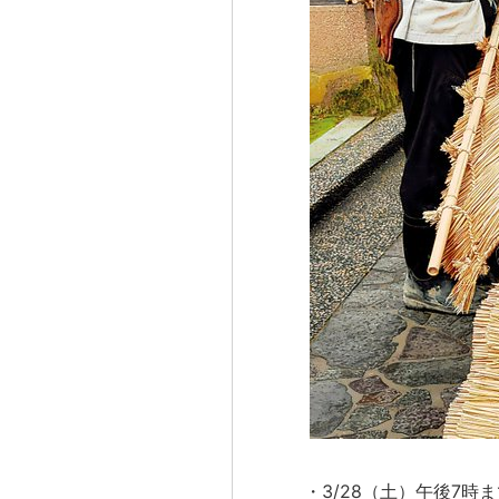
・3/28（土）午後7時