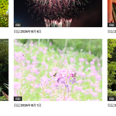
日記
日記
日記2026年8月4日
日記2
日記
日記
日記2026年8月1日
日記2