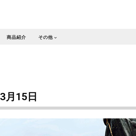
商品紹介
その他
3月15日