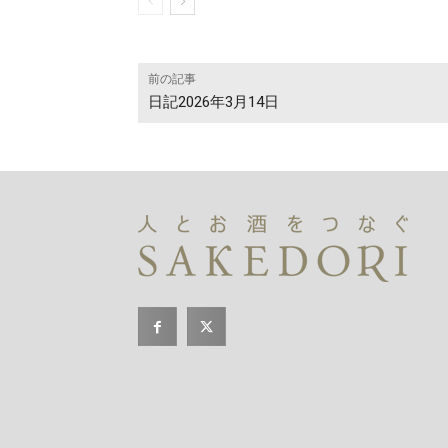
前の記事
日記2026年3月14日