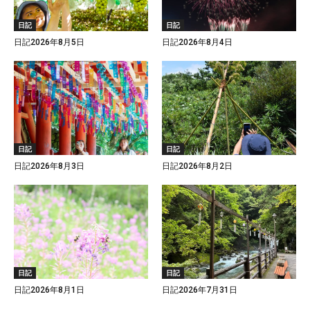
日記
日記
日記2026年8月5日
日記2026年8月4日
日記
日記
日記2026年8月3日
日記2026年8月2日
日記
日記
日記2026年8月1日
日記2026年7月31日