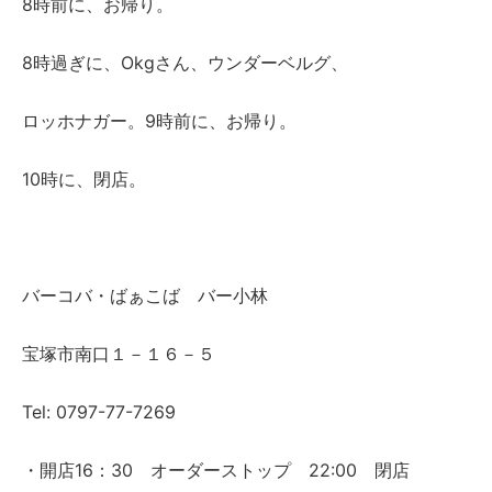
8時前に、お帰り。
8時過ぎに、Okgさん、ウンダーベルグ、
ロッホナガー。9時前に、お帰り。
10時に、閉店。
バーコバ・ばぁこば バー小林
宝塚市南口１－１６－５
Tel: 0797-77-7269
・開店16：30 オーダーストップ 22:00 閉店