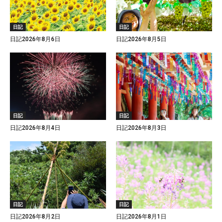
日記
日記
日記2026年8月6日
日記2026年8月5日
日記
日記
日記2026年8月4日
日記2026年8月3日
日記
日記
日記2026年8月2日
日記2026年8月1日