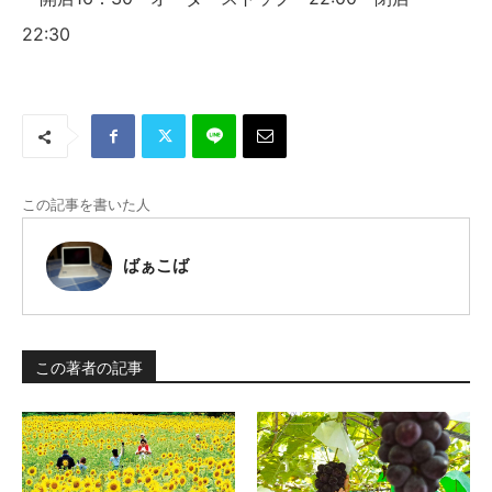
22:30
この記事を書いた人
ばぁこば
この著者の記事