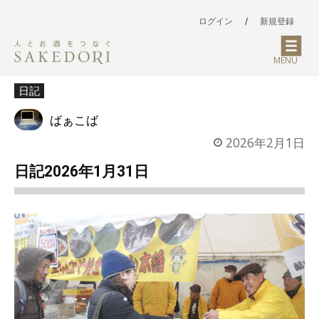
ログイン
/
新規登録
MENU
日記
ばぁこば
2026年2月1日
日記2026年1月31日