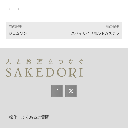
前の記事
次の記事
ジェムソン
スペイサイドモルトカステラ
操作・よくあるご質問