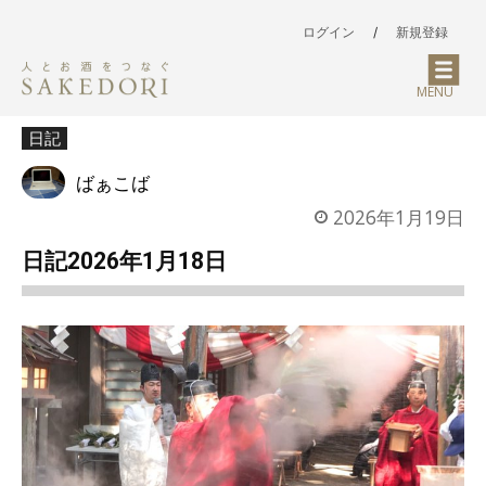
ログイン
/
新規登録
MENU
日記
ばぁこば
2026年1月19日
日記2026年1月18日