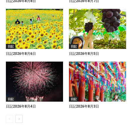
日記2026年8月8日
日記2026年8月7日
日記
日記
日記2026年8月6日
日記2026年8月5日
日記
日記
日記2026年8月4日
日記2026年8月3日