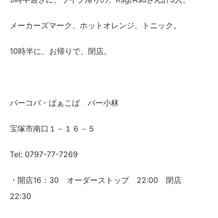
メーカーズマーク、ホットオレンジ、トニック。
10時半に、お帰りで、閉店。
バーコバ・ばぁこば バー小林
宝塚市南口１－１６－５
Tel: 0797-77-7269
・開店16：30 オーダーストップ 22:00 閉店
22:30