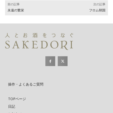
前の記事
次の記事
永遠の繁栄
フロム韓国
操作・よくあるご質問
TOPページ
日記