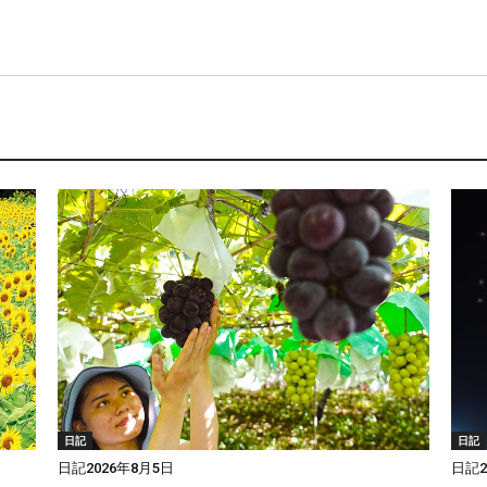
日記
日記
日記2026年8月5日
日記2