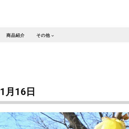
商品紹介
その他
1月16日