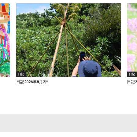
日記
日記
日記2026年8月2日
日記2