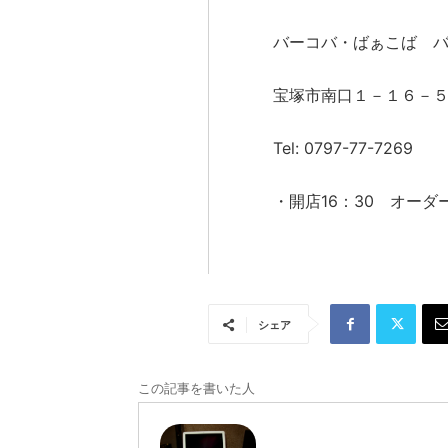
バーコバ・ばぁこば 
宝塚市南口１－１６－
Tel: 0797-77-7269
・開店16：30 オーダー
シェア
この記事を書いた人