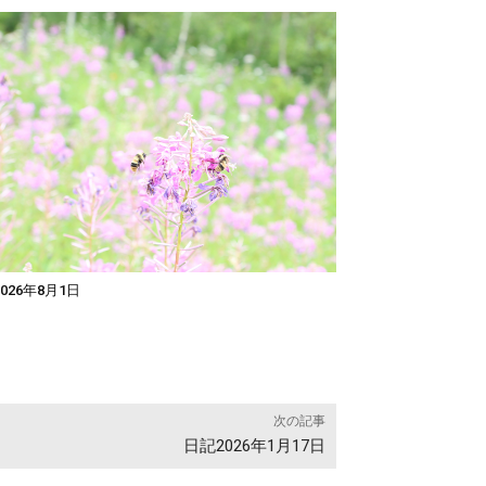
026年8月1日
次の記事
日記2026年1月17日