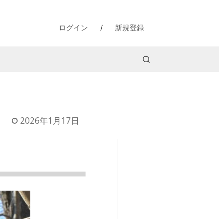
ログイン
/
新規登録
2026年1月17日