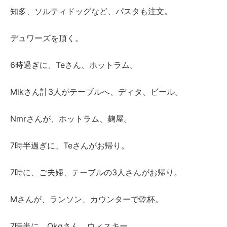
知多、ソルティドッグなど、パスタも注文。
デュワーズを頂く。
6時過ぎに、Teさん、ホットラム。
Mikさん計3人がテーブルへ、ディタ、ビール。
Nmrさんが、ホットラム、麹屋。
7時半過ぎに、Teさんがお帰り。
7時に、ご夫婦、テーブルの3人さんがお帰り。
Mさんが、ランソン、カウンターで乾杯。
7時半に、Okgさん、ウィスキー。