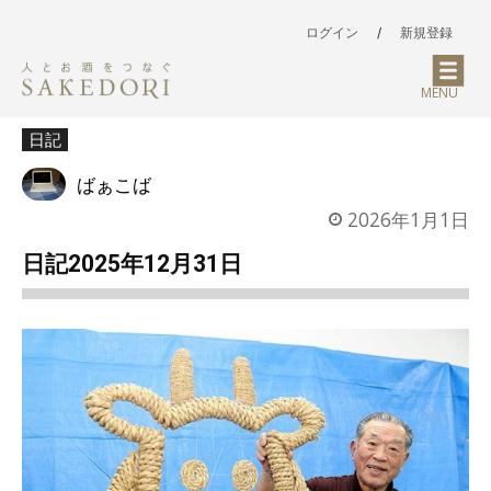
ログイン
/
新規登録
MENU
日記
ばぁこば
2026年1月1日
日記2025年12月31日