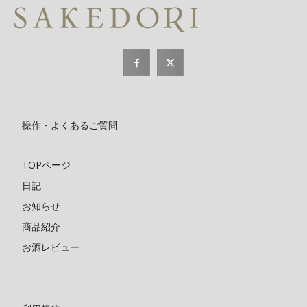
操作・よくあるご質問
TOPページ
日記
お知らせ
商品紹介
お酒レビュー