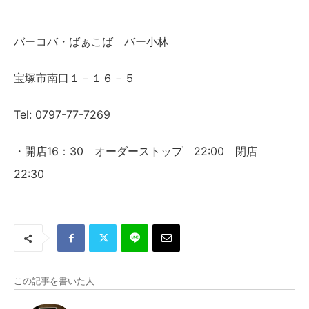
バーコバ・ばぁこば バー小林
宝塚市南口１－１６－５
Tel: 0797-77-7269
・開店16：30 オーダーストップ 22:00 閉店
22:30
この記事を書いた人