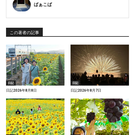
ばぁこば
この著者の記事
日記
日記
日記2026年8月8日
日記2026年8月7日