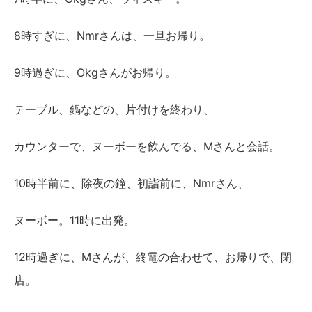
8時すぎに、Nmrさんは、一旦お帰り。
9時過ぎに、Okgさんがお帰り。
テーブル、鍋などの、片付けを終わり、
カウンターで、ヌーボーを飲んでる、Mさんと会話。
10時半前に、除夜の鐘、初詣前に、Nmrさん、
ヌーボー。11時に出発。
12時過ぎに、Mさんが、終電の合わせて、お帰りで、閉
店。