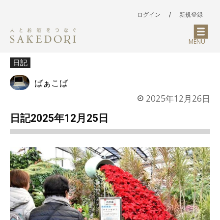
ログイン
/
新規登録
MENU
日記
ばぁこば
2025年12月26日
日記2025年12月25日