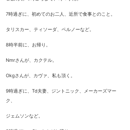
7時過ぎに、初めてのお二人、近所で食事とのこと。
タリスカー、ティソーダ、ペルノーなど。
8時半前に、お帰り。
Nmrさんが、カクテル。
Okgさんが、カヴァ、私も頂く。
9時過ぎに、Td夫妻、ジントニック、メーカーズマー
ク、
ジェムソンなど。