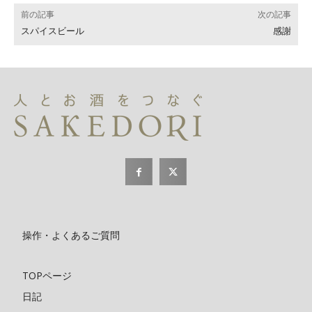
前の記事
次の記事
スパイスビール
感謝
操作・よくあるご質問
TOPページ
日記