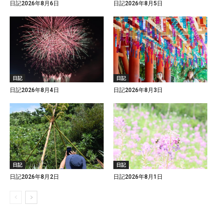
日記2026年8月6日
日記2026年8月5日
日記
日記
日記2026年8月4日
日記2026年8月3日
日記
日記
日記2026年8月2日
日記2026年8月1日