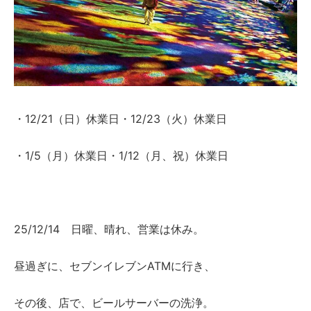
・12/21（日）休業日・12/23（火）休業日
・1/5（月）休業日・1/12（月、祝）休業日
25/12/14 日曜、晴れ、営業は休み。
昼過ぎに、セブンイレブンATMに行き、
その後、店で、ビールサーバーの洗浄。