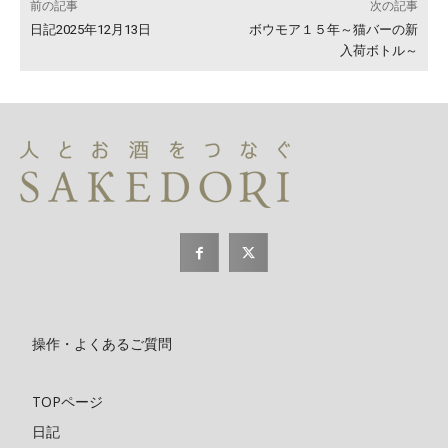
前の記事
次の記事
日記2025年12月13日
ボウモア１５年～猫バーの新
入荷ボトル～
操作・よくあるご質問
TOPページ
日記