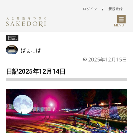
ログイン
/
新規登録
MENU
日記
ばぁこば
2025年12月15日
日記2025年12月14日