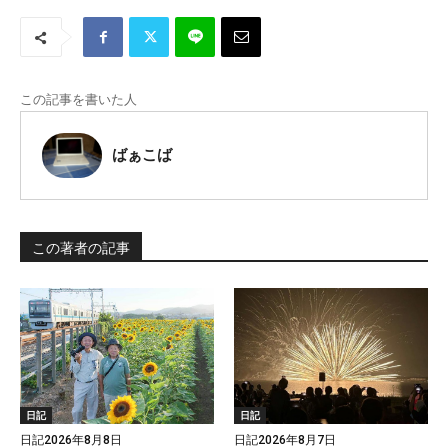
この記事を書いた人
ばぁこば
この著者の記事
日記
日記
日記2026年8月8日
日記2026年8月7日