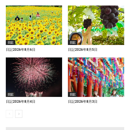
日記
日記
日記2026年8月6日
日記2026年8月5日
日記
日記
日記2026年8月4日
日記2026年8月3日