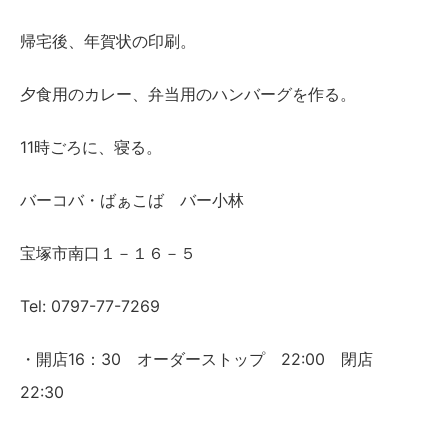
帰宅後、年賀状の印刷。
夕食用のカレー、弁当用のハンバーグを作る。
11時ごろに、寝る。
バーコバ・ばぁこば バー小林
宝塚市南口１－１６－５
Tel: 0797-77-7269
・開店16：30 オーダーストップ 22:00 閉店
22:30